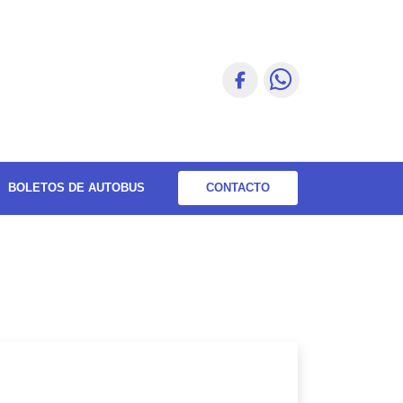
BOLETOS DE AUTOBUS
CONTACTO