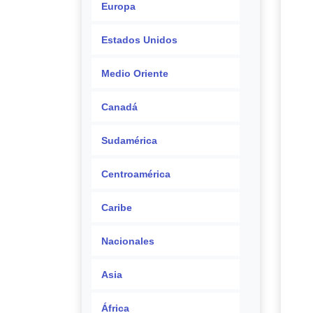
Europa
Estados Unidos
Medio Oriente
Canadá
Sudamérica
Centroamérica
Caribe
Nacionales
Asia
África