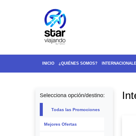
INICIO
¿QUIÉNES SOMOS?
INTERNACIONAL
In
Selecciona opción/destino:
Todas las Promociones
Mejores Ofertas